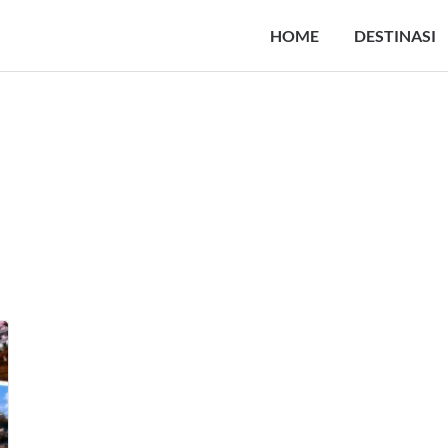
HOME
DESTINASI