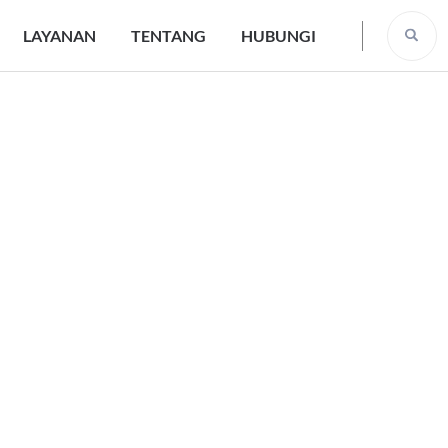
LAYANAN
TENTANG
HUBUNGI